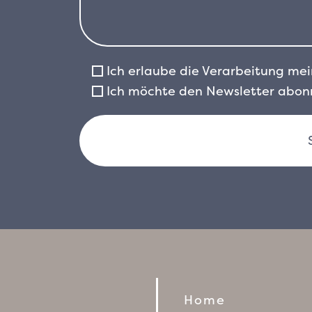
Ich erlaube die Verarbeitung m
Ich möchte den Newsletter abonn
Home