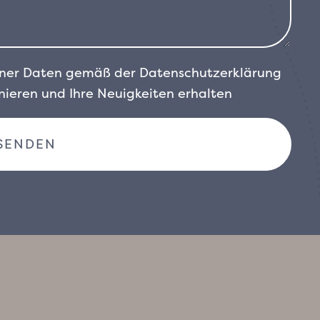
einer Daten gemäß der
Datenschutzerklärung
ieren und Ihre Neuigkeiten erhalten