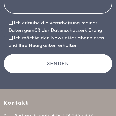
Ich erlaube die Verarbeitung meiner
Daten gemäß der
Datenschutzerklärung
Ich möchte den Newsletter abonnieren
und Ihre Neuigkeiten erhalten
Kontakt
Andrea Baronti:
+39 339 3836 827