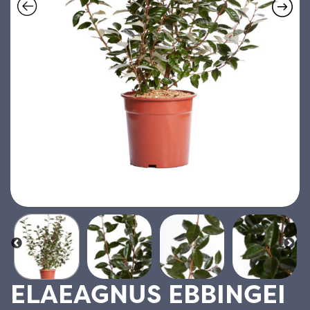
ELAEAGNUS EBBINGEI