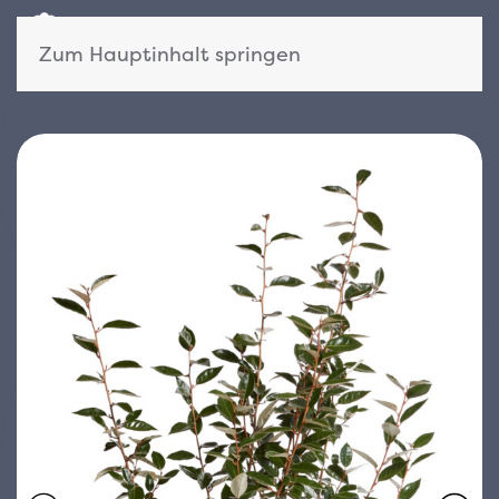
Zum Hauptinhalt springen