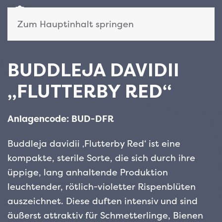
Zum Hauptinhalt springen
BUDDLEJA DAVIDII
„FLUTTERBY RED“
Anlagencode: BUD-DFR
Buddleja davidii ‚Flutterby Red‘ ist eine
kompakte, sterile Sorte, die sich durch ihre
üppige, lang anhaltende Produktion
leuchtender, rötlich-violetter Rispenblüten
auszeichnet. Diese duften intensiv und sind
äußerst attraktiv für Schmetterlinge, Bienen