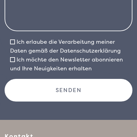
Ich erlaube die Verarbeitung meiner
Daten gemäß der
Datenschutzerklärung
Ich möchte den Newsletter abonnieren
und Ihre Neuigkeiten erhalten
Kontakt