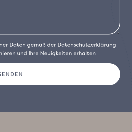
einer Daten gemäß der
Datenschutzerklärung
ieren und Ihre Neuigkeiten erhalten