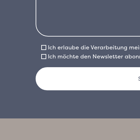
Ich erlaube die Verarbeitung m
Ich möchte den Newsletter abonn