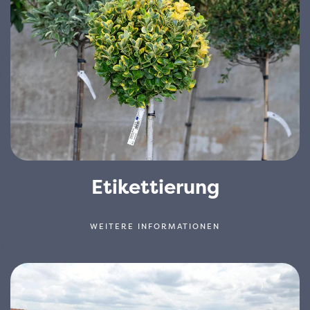
Etikettierung
WEITERE INFORMATIONEN