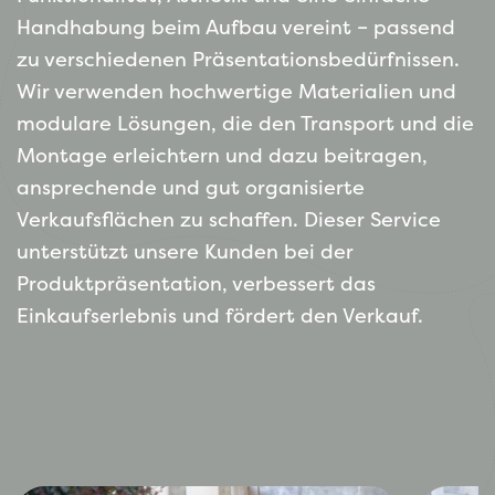
Handhabung beim Aufbau vereint – passend
zu verschiedenen Präsentationsbedürfnissen.
Wir verwenden hochwertige Materialien und
modulare Lösungen, die den Transport und die
Montage erleichtern und dazu beitragen,
ansprechende und gut organisierte
Verkaufsflächen zu schaffen. Dieser Service
unterstützt unsere Kunden bei der
Produktpräsentation, verbessert das
Einkaufserlebnis und fördert den Verkauf.