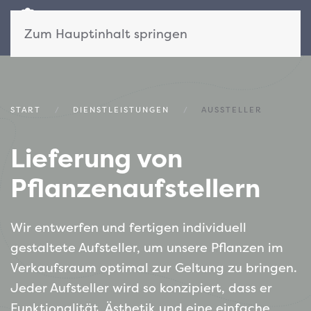
Zum Hauptinhalt springen
START
DIENSTLEISTUNGEN
AUSSTELLER
Lieferung von
Pflanzenaufstellern
Wir entwerfen und fertigen individuell
gestaltete Aufsteller, um unsere Pflanzen im
Verkaufsraum optimal zur Geltung zu bringen.
Jeder Aufsteller wird so konzipiert, dass er
Funktionalität, Ästhetik und eine einfache