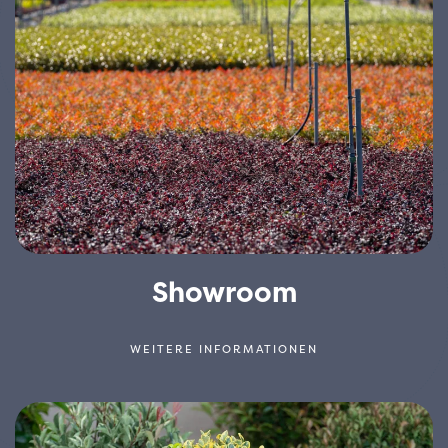
Showroom
WEITERE INFORMATIONEN