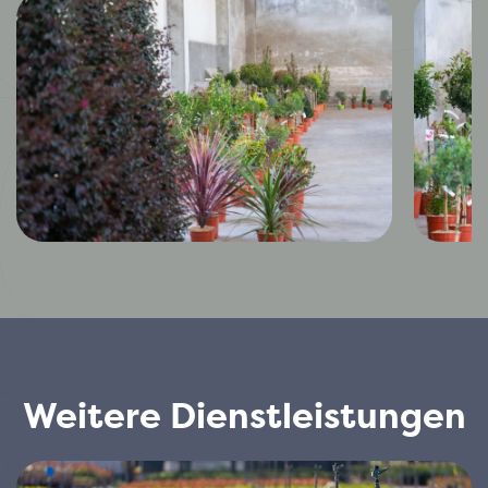
Weitere Dienstleistungen