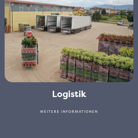
Logistik
WEITERE INFORMATIONEN